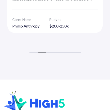
Client Name
Budget
Phillip Anthropy
$200-250k