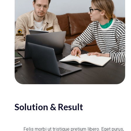
Solution & Result
Felis morbi ut tristique pretium libero. Eget purus,