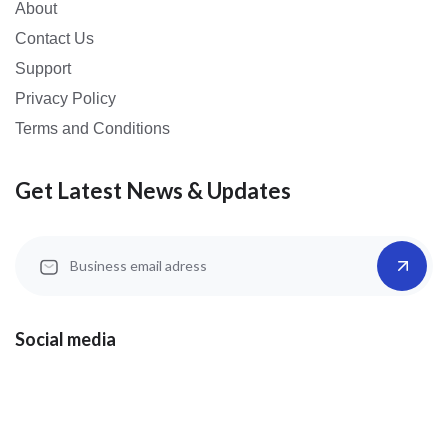
About
Contact Us
Support
Privacy Policy
Terms and Conditions
Get Latest News & Updates
Social media