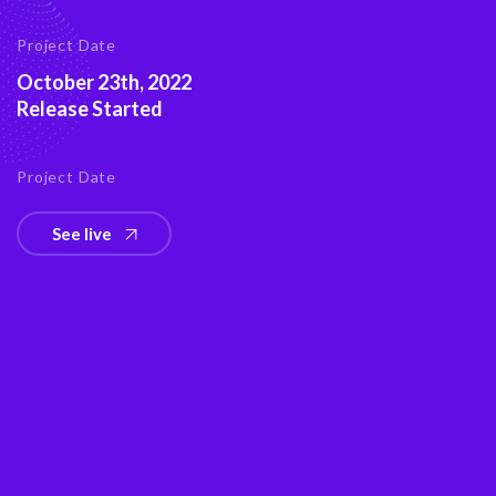
Project Date
October 23th, 2022
Release Started
Project Date
See live