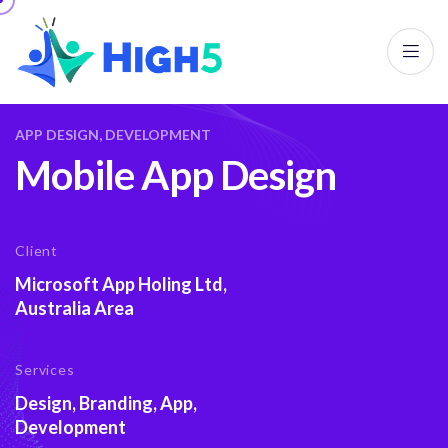
APP DESIGN, DEVELOPMENT
Mobile App Design
Client
Microsoft App Holing Ltd,
Australia Area
Services
Design, Branding, App,
Development