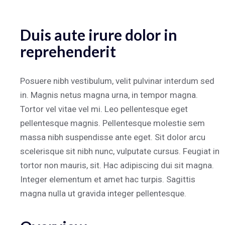
Duis aute irure dolor in
reprehenderit
Posuere nibh vestibulum, velit pulvinar interdum sed
in. Magnis netus magna urna, in tempor magna.
Tortor vel vitae vel mi. Leo pellentesque eget
pellentesque magnis. Pellentesque molestie sem
massa nibh suspendisse ante eget. Sit dolor arcu
scelerisque sit nibh nunc, vulputate cursus. Feugiat in
tortor non mauris, sit. Hac adipiscing dui sit magna.
Integer elementum et amet hac turpis. Sagittis
magna nulla ut gravida integer pellentesque.