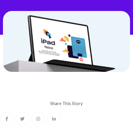
Share This
Story