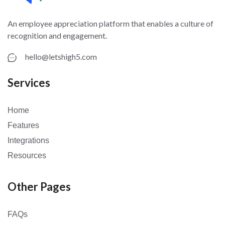
An employee appreciation platform that enables a culture of
recognition and engagement.
hello@letshigh5.com
Services
Home
Features
Integrations
Resources
Other Pages
FAQs