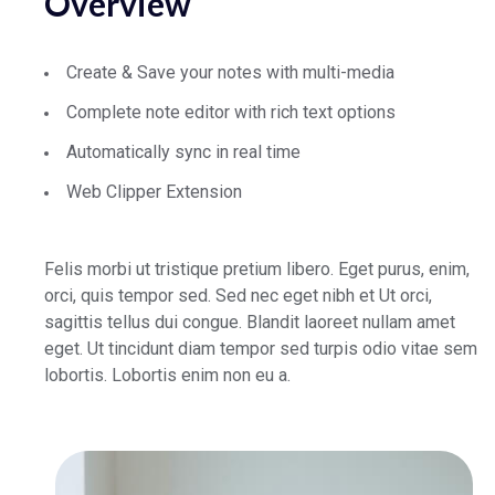
Overview
Create & Save your notes with multi-media
Complete note editor with rich text options
Automatically sync in real time
Web Clipper Extension
Felis morbi ut tristique pretium libero. Eget purus, enim,
orci, quis tempor sed. Sed nec eget nibh et Ut orci,
sagittis tellus dui congue. Blandit laoreet nullam amet
eget. Ut tincidunt diam tempor sed turpis odio vitae sem
lobortis. Lobortis enim non eu a.